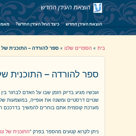
הוצאת העידן החדש
הוצאת העידן החדש
כיצד החל העידן החדש?
מאמר
בית
»
הספרים שלנו
»
ספר להורדה – התוכנית של ו
ספר להורדה – התוכנית של 
ועכשיו מגיע בדיוק הזמן שבו על האדם לבחור בי
שנויים דרסטיים ומשנה את אופייה, במשמעות של
מערכת קוסמית אתם בוחרים להמשיך בדרככם הר
ניתן לקרוא קטעים מהספר בפרק "
התוכנית של ונו