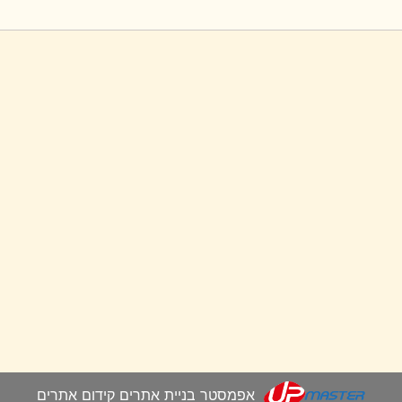
אפמסטר בניית אתרים קידום אתרים