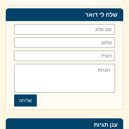
שלח לי דואר
ענן תגיות