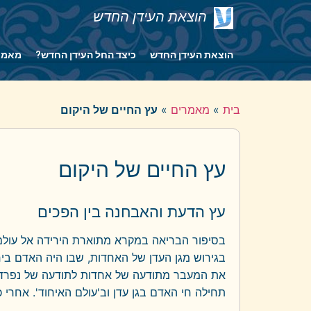
הוצאת העידן החדש
הוצאת העידן החדש
כיצד החל העידן החדש?
מאמר
בית
»
מאמרים
»
עץ החיים של היקום
עץ החיים של היקום
עץ הדעת והאבחנה בין הפכים
בסיפור הבריאה במקרא מתוארת הירידה אל עולם ה
בגירוש מגן העדן של האחדות, שבו היה האדם ביח
את המעבר מתודעה של אחדות לתודעה של נפרדות.
תחילה חי האדם בגן עדן וב'עולם האיחוד'. אחרי כ