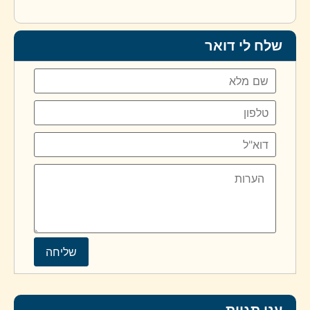
שלח לי דואר
ענן תגיות