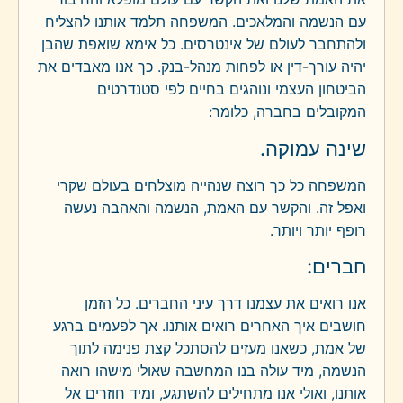
עם הנשמה והמלאכים. המשפחה תלמד אותנו להצליח
ולהתחבר לעולם של אינטרסים. כל אימא שואפת שהבן
יהיה עורך-דין או לפחות מנהל-בנק. כך אנו מאבדים את
הביטחון העצמי ונוהגים בחיים לפי סטנדרטים
המקובלים בחברה, כלומר:
שינה עמוקה.
המשפחה כל כך רוצה שנהייה מוצלחים בעולם שקרי
ואפל זה. והקשר עם האמת, הנשמה והאהבה נעשה
רופף יותר ויותר.
חברים:
אנו רואים את עצמנו דרך עיני החברים. כל הזמן
חושבים איך האחרים רואים אותנו. אך לפעמים ברגע
של אמת, כשאנו מעזים להסתכל קצת פנימה לתוך
הנשמה, מיד עולה בנו המחשבה שאולי מישהו רואה
אותנו, ואולי אנו מתחילים להשתגע, ומיד חוזרים אל