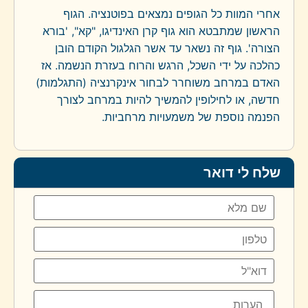
אחרי המוות כל הגופים נמצאים בפוטנציה. הגוף
הראשון שמתבטא הוא גוף קרן האינדיגו, "קא", 'בורא
הצורה'. גוף זה נשאר עד אשר הגלגול הקודם הובן
כהלכה על ידי השכל, הרגש והרוח בעזרת הנשמה. אז
האדם במרחב משוחרר לבחור אינקרנציה (התגלמות)
חדשה, או לחילופין להמשיך להיות במרחב לצורך
הפנמה נוספת של משמעויות מרחביות.
שלח לי דואר