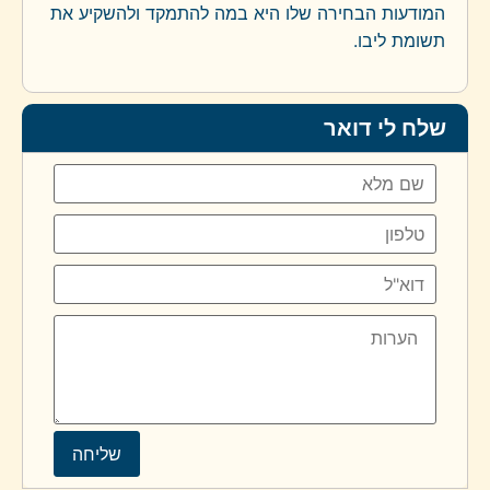
המודעות הבחירה שלו היא במה להתמקד ולהשקיע את
תשומת ליבו.
שלח לי דואר