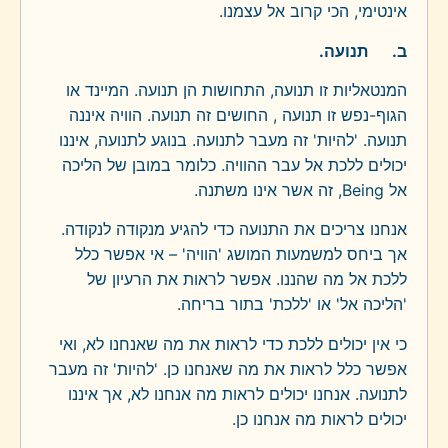
אינטימי, הכי קרוב אל עצמנו.
ב.
תנועה.
המנטאליות זו תנועה, התחושות הן תנועה. המיינד או
הגוף-נפש זו תנועה , החושים זה תנועה. הוויה איננה
תנועה. 'להיות' זה מעבר לתנועה. בנוגע לתנועה, איננו
יכולים ללכת אל עבר ההוויה. כלומר במובן של הליכה
אל
Being
, זה אשר אינו משתנה.
אנחנו צריכים את התנועה כדי להגיע מנקודה לנקודה.
אך ביחס למשמעות המושג 'הוויה' – אי אפשר כלל
ללכת אל מה שהננו. אפשר לראות את הרעיון של
'הליכה אל' או 'ללכת' בתור בריחה.
כי אין יכולים ללכת כדי לראות את מה שאנחנו לא, ואי
אפשר כלל לראות את מה שאנחנו כן. 'להיות' זה מעבר
לתנועה. אנחנו יכולים לראות מה אנחנו לא, אך איננו
יכולים לראות מה אנחנו כן.