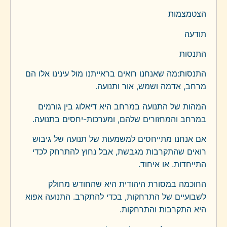
הצטמצמות
תודעה
התנסות
התנסות:מה שאנחנו רואים בראייתנו מול עינינו אלו הם
מרחב, אדמה ושמש, אור ותנועה.
המהות של התנועה במרחב היא דיאלוג בין גורמים
במרחב והמחזורים שלהם, ומערכות-יחסים בתנועה.
אם אנחנו מתייחסים למשמעות של תנועה של גיבוש
רואים שהתקרבות מגבשת, אבל נחוץ להתרחק לכדי
התייחדות. או איחוד.
החוכמה במסורת היהודית היא שהחודש מחולק
לשבועיים של התרחקות, בכדי להתקרב. התנועה אפוא
היא התקרבות והתרחקות.