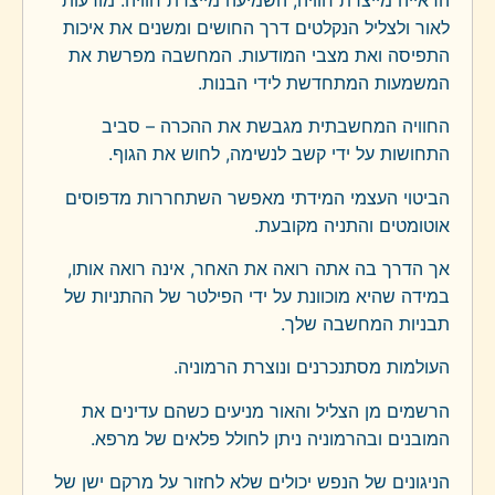
לאור ולצליל הנקלטים דרך החושים ומשנים את איכות
התפיסה ואת מצבי המודעות. המחשבה מפרשת את
המשמעות המתחדשת לידי הבנות.
החוויה המחשבתית מגבשת את ההכרה – סביב
התחושות על ידי קשב לנשימה, לחוש את הגוף.
הביטוי העצמי המידתי מאפשר השתחררות מדפוסים
אוטומטים והתניה מקובעת.
אך הדרך בה אתה רואה את האחר, אינה רואה אותו,
במידה שהיא מוכוונת על ידי הפילטר של ההתניות של
תבניות המחשבה שלך.
העולמות מסתנכרנים ונוצרת הרמוניה.
הרשמים מן הצליל והאור מניעים כשהם עדינים את
המובנים ובהרמוניה ניתן לחולל פלאים של מרפא.
הניגונים של הנפש יכולים שלא לחזור על מרקם ישן של