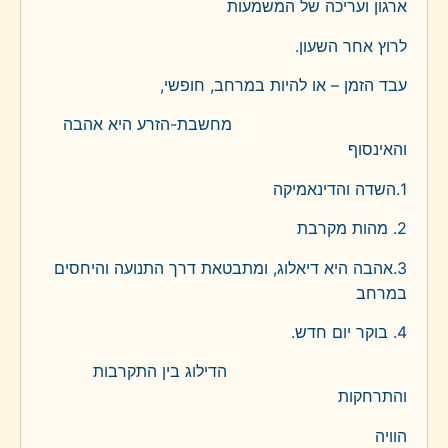
ארגון ועריכה של המשמעות
לרוץ אחר השעון.
עבד הזמן – או להיות במרחב, חופשי,
מחשבת-הזרע היא אהבה
והאינסוף
1.השדה והדינאמיקה
2. מהות מקרבת
3.אהבה היא דיאלוג, ומתבטאת דרך התנועה והיחסים
במרחב
4. בוקר יום חדש.
הדילוג בין התקרבות
והתרחקות
הוויה