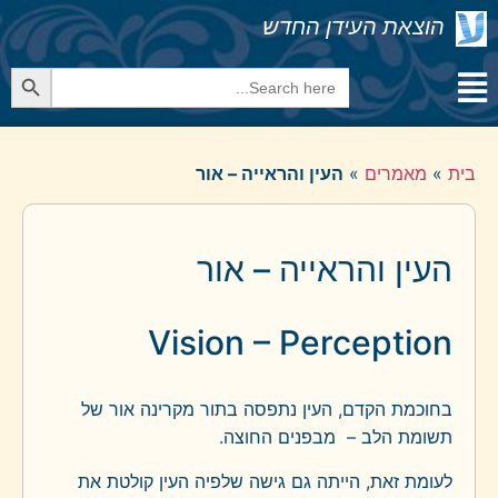
הוצאת העידן החדש
Search Button
Search
for:
בית
»
מאמרים
»
העין והראייה – אור
העין והראייה – אור
Vision – Perception
בחוכמת הקדם, העין נתפסה בתור מקרינה אור של
תשומת הלב – מבפנים החוצה.
לעומת זאת, הייתה גם גישה שלפיה העין קולטת את