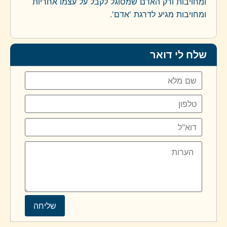
ומחויבות ורק האדם שמסוגל לקבל על עצמו אחריות
ומחויבות מגיע לדרגת 'אדם'.
שלח לי דואר